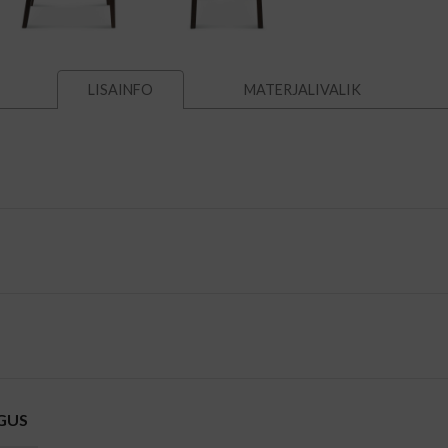
MATERJALIVALIK
LISAINFO
GUS