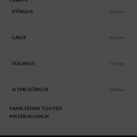
KÕRGUS
805 mm
LAIUS
455 mm
SÜGAVUS
525 mm
ISTME KÕRGUS
490 mm
SAMA SEERIA TOOTED
MATERJALIVALIK