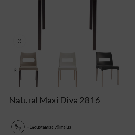
Kliki suurendamiseks
Natural Maxi Diva 2816
- Ladustamise võimalus