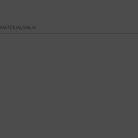
MATERJALIVALIK