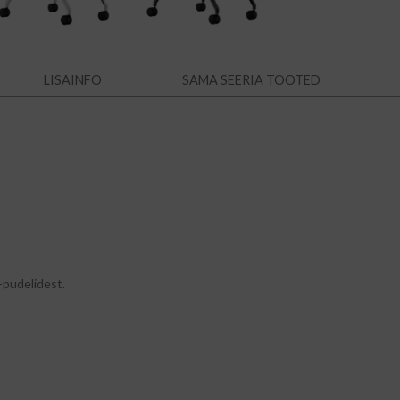
LISAINFO
SAMA SEERIA TOOTED
-pudelidest.