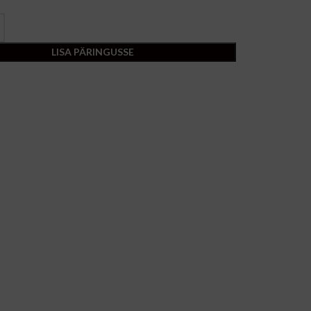
LISA PÄRINGUSSE