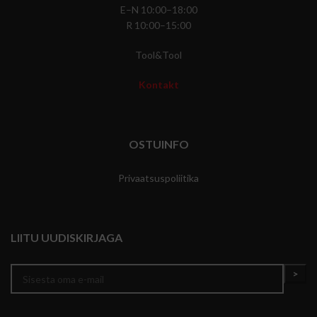
E–N 10:00–18:00
R 10:00–15:00
Tool&Tool
Kontakt
OSTUINFO
Privaatsuspoliitika
LIITU UUDISKIRJAGA